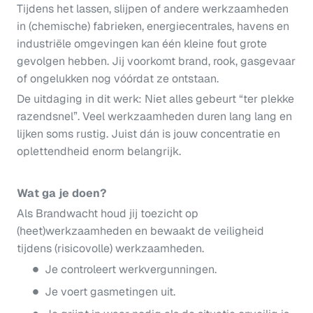
Tijdens het lassen, slijpen of andere werkzaamheden
in (chemische) fabrieken, energiecentrales, havens en
industriële omgevingen kan één kleine fout grote
gevolgen hebben. Jij voorkomt brand, rook, gasgevaar
of ongelukken nog vóórdat ze ontstaan.
De uitdaging in dit werk: Niet alles gebeurt “ter plekke
razendsnel”. Veel werkzaamheden duren lang lang en
lijken soms rustig. Juist dán is jouw concentratie en
oplettendheid enorm belangrijk.
Wat ga je doen?
Als Brandwacht houd jij toezicht op
(heet)werkzaamheden en bewaakt de veiligheid
tijdens (risicovolle) werkzaamheden.
Je controleert werkvergunningen.
Je voert gasmetingen uit.