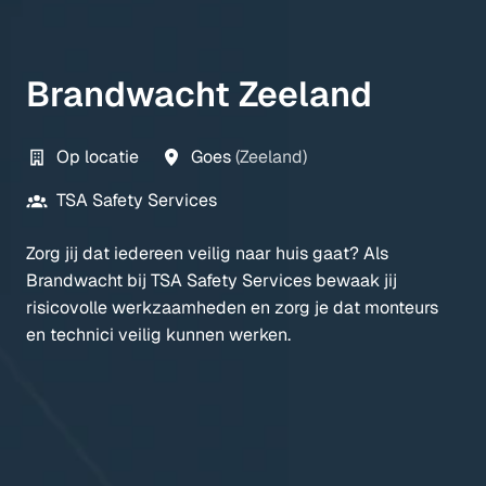
Brandwacht Zeeland
Op locatie
Goes
(
Zeeland
)
TSA Safety Services
Zorg jij dat iedereen veilig naar huis gaat? Als
Brandwacht bij TSA Safety Services bewaak jij
risicovolle werkzaamheden en zorg je dat monteurs
en technici veilig kunnen werken.