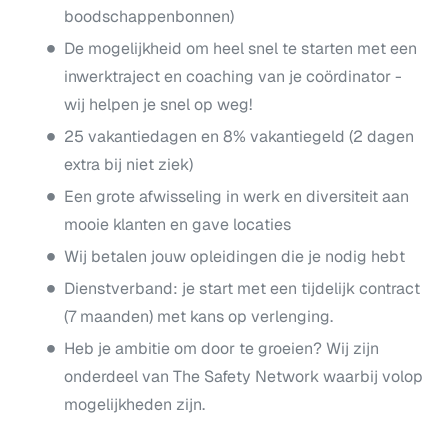
boodschappenbonnen)
De mogelijkheid om heel snel te starten met een
inwerktraject en coaching van je coördinator -
wij helpen je snel op weg!
25 vakantiedagen en 8% vakantiegeld (2 dagen
extra bij niet ziek)
Een grote afwisseling in werk en diversiteit aan
mooie klanten en gave locaties
Wij betalen jouw opleidingen die je nodig hebt
Dienstverband: je start met een tijdelijk contract
(7 maanden) met kans op verlenging.
Heb je ambitie om door te groeien? Wij zijn
onderdeel van The Safety Network waarbij volop
mogelijkheden zijn.