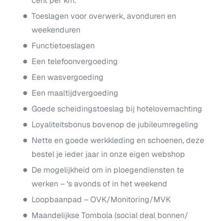
cent per km.
Toeslagen voor overwerk, avonduren en
weekenduren
Functietoeslagen
Een telefoonvergoeding
Een wasvergoeding
Een maaltijdvergoeding
Goede scheidingstoeslag bij hotelovernachting
Loyaliteitsbonus bovenop de jubileumregeling
Nette en goede werkkleding en schoenen, deze
bestel je ieder jaar in onze eigen webshop
De mogelijkheid om in ploegendiensten te
werken – ‘s avonds of in het weekend
Loopbaanpad – OVK/Monitoring/MVK
Maandelijkse Tombola (social deal bonnen/