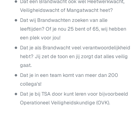
Dat een Brandwacht ook wel Heetwerkwacht,
Veiligheidswacht of Mangatwacht heet?
Dat wij Brandwachten zoeken van alle
leeftijden? Of je nou 25 bent of 65, wij hebben
een plek voor jou!
Dat je als Brandwacht veel verantwoordelijkheid
hebt? Jij zet de toon en jij zorgt dat alles veilig
gaat.
Dat je in een team komt van meer dan 200
collega's!
Dat je bij TSA door kunt leren voor bijvoorbeeld
Operationeel Veiligheidskundige (OVK).