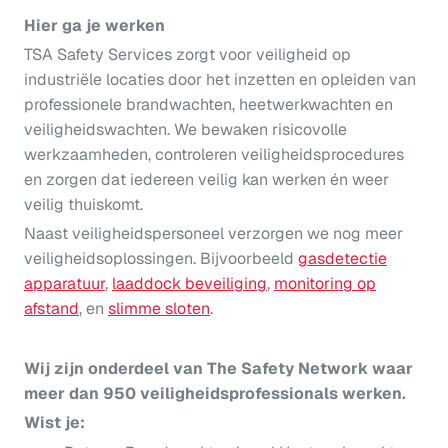
Hier ga je werken
TSA Safety Services zorgt voor veiligheid op
industriële locaties door het inzetten en opleiden van
professionele brandwachten, heetwerkwachten en
veiligheidswachten. We bewaken risicovolle
werkzaamheden, controleren veiligheidsprocedures
en zorgen dat iedereen veilig kan werken én weer
veilig thuiskomt.
Naast veiligheidspersoneel verzorgen we nog meer
veiligheidsoplossingen. Bijvoorbeeld
gasdetectie
apparatuur
,
laaddock beveiliging
,
monitoring op
afstand
, en
slimme sloten
.
Wij zijn onderdeel van The Safety Network waar
meer dan 950 veiligheidsprofessionals werken.
Wist je: