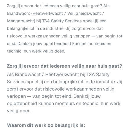
Zorg jij ervoor dat iedereen veilig naar huis gaat? Als
Brandwacht (Heetwerkwacht / Veiligheidswacht /
Mangatwacht) bij TSA Safety Services speel jij een
belangrijke rol in de industrie. Jij zorgt ervoor dat
risicovolle werkzaamheden veilig verlopen — van begin tot
eind. Dankzij jouw oplettendheid kunnen monteurs en
technici hun werk veilig doen.
Zorg jij ervoor dat iedereen veilig naar huis gaat?
Als Brandwacht / Heetwerkwacht bij TSA Safety
Services speel jij een belangrijke rol in de industrie. Jij
zorgt ervoor dat risicovolle werkzaamheden veilig
verlopen — van begin tot eind. Dankzij jouw
oplettendheid kunnen monteurs en technici hun werk
veilig doen.
Waarom dit werk zo belangrijk is: