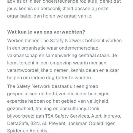
advies of in een ondersteunende rol: als jij denkt dat
jouw kennis en persoonlijkheid passen bij onze
organisatie, dan horen we graag van je.
Wat kun je van ons verwachten?
Werken binnen The Safety Network betekent werken
in een organisatie waar ondernemerschap,
vakmanschap en samenwerking centraal staan. Je
komt terecht in een omgeving waarin mensen
verantwoordelijkheid nemen, kennis delen en elkaar
helpen om iedere dag beter te worden.
The Safety Network bestaat uit een groep
gespecialiseerde bedrijven die ieder hun eigen
expertise hebben op het gebied van veiligheid,
gezondheid, training en consultancy. Denk
bijvoorbeeld aan TSA Safety Services, Alert, Inprevo,
DeltaSafe, S2N, All Prevent, Jonkman Opleidingen,
Spider en Acrentis.