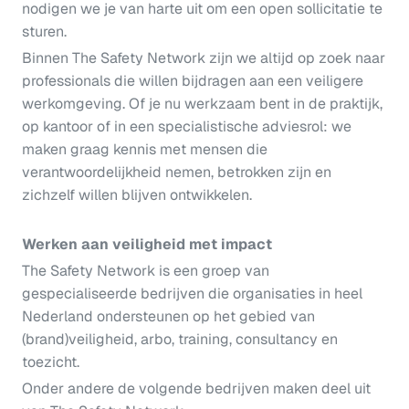
nodigen we je van harte uit om een open sollicitatie te
sturen.
Binnen The Safety Network zijn we altijd op zoek naar
professionals die willen bijdragen aan een veiligere
werkomgeving. Of je nu werkzaam bent in de praktijk,
op kantoor of in een specialistische adviesrol: we
maken graag kennis met mensen die
verantwoordelijkheid nemen, betrokken zijn en
zichzelf willen blijven ontwikkelen.
Werken aan veiligheid met impact
The Safety Network is een groep van
gespecialiseerde bedrijven die organisaties in heel
Nederland ondersteunen op het gebied van
(brand)veiligheid, arbo, training, consultancy en
toezicht.
Onder andere de volgende bedrijven maken deel uit