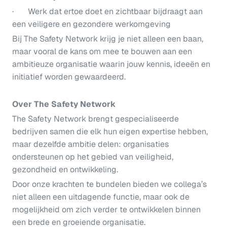
· Werk dat ertoe doet en zichtbaar bijdraagt aan
een veiligere en gezondere werkomgeving
Bij The Safety Network krijg je niet alleen een baan,
maar vooral de kans om mee te bouwen aan een
ambitieuze organisatie waarin jouw kennis, ideeën en
initiatief worden gewaardeerd.
Over The Safety Network
The Safety Network brengt gespecialiseerde
bedrijven samen die elk hun eigen expertise hebben,
maar dezelfde ambitie delen: organisaties
ondersteunen op het gebied van veiligheid,
gezondheid en ontwikkeling.
Door onze krachten te bundelen bieden we collega’s
niet alleen een uitdagende functie, maar ook de
mogelijkheid om zich verder te ontwikkelen binnen
een brede en groeiende organisatie.