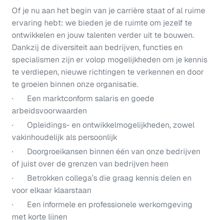
Of je nu aan het begin van je carrière staat of al ruime
ervaring hebt: we bieden je de ruimte om jezelf te
ontwikkelen en jouw talenten verder uit te bouwen.
Dankzij de diversiteit aan bedrijven, functies en
specialismen zijn er volop mogelijkheden om je kennis
te verdiepen, nieuwe richtingen te verkennen en door
te groeien binnen onze organisatie.
· Een marktconform salaris en goede
arbeidsvoorwaarden
· Opleidings- en ontwikkelmogelijkheden, zowel
vakinhoudelijk als persoonlijk
· Doorgroeikansen binnen één van onze bedrijven
of juist over de grenzen van bedrijven heen
· Betrokken collega’s die graag kennis delen en
voor elkaar klaarstaan
· Een informele en professionele werkomgeving
met korte lijnen