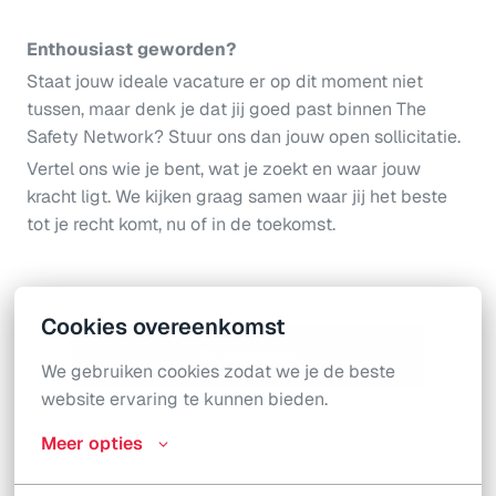
Enthousiast geworden?
Staat jouw ideale vacature er op dit moment niet
tussen, maar denk je dat jij goed past binnen The
Safety Network? Stuur ons dan jouw open sollicitatie.
Vertel ons wie je bent, wat je zoekt en waar jouw
kracht ligt. We kijken graag samen waar jij het beste
tot je recht komt, nu of in de toekomst.
Cookies overeenkomst
Solliciteren
We gebruiken cookies zodat we je de beste 
website ervaring te kunnen bieden.
of
Meer opties