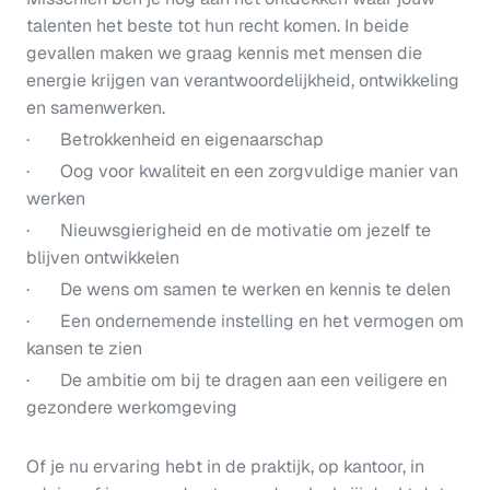
talenten het beste tot hun recht komen. In beide
gevallen maken we graag kennis met mensen die
energie krijgen van verantwoordelijkheid, ontwikkeling
en samenwerken.
· Betrokkenheid en eigenaarschap
· Oog voor kwaliteit en een zorgvuldige manier van
werken
· Nieuwsgierigheid en de motivatie om jezelf te
blijven ontwikkelen
· De wens om samen te werken en kennis te delen
· Een ondernemende instelling en het vermogen om
kansen te zien
· De ambitie om bij te dragen aan een veiligere en
gezondere werkomgeving
Of je nu ervaring hebt in de praktijk, op kantoor, in