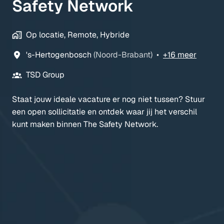
Safety Network
Op locatie, Remote, Hybride
's-Hertogenbosch
(
Noord-Brabant
)
•
+16 meer
TSD Group
Staat jouw ideale vacature er nog niet tussen? Stuur
een open sollicitatie en ontdek waar jij het verschil
kunt maken binnen The Safety Network.