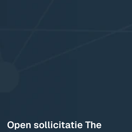
Open sollicitatie The