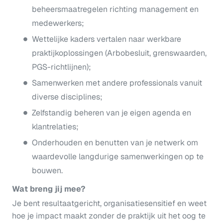
beheersmaatregelen richting management en
medewerkers;
Wettelijke kaders vertalen naar werkbare
praktijkoplossingen (Arbobesluit, grenswaarden,
PGS-richtlijnen);
Samenwerken met andere professionals vanuit
diverse disciplines;
Zelfstandig beheren van je eigen agenda en
klantrelaties;
Onderhouden en benutten van je netwerk om
waardevolle langdurige samenwerkingen op te
bouwen.
Wat breng jij mee?
Je bent resultaatgericht, organisatiesensitief en weet
hoe je impact maakt zonder de praktijk uit het oog te