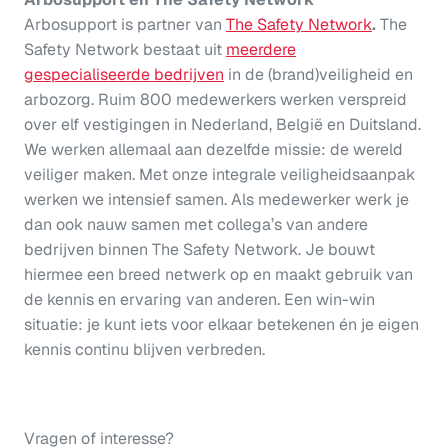
Arbosupport is partner van
The Safety Network
.
The
Safety Network bestaat uit
meerdere
gespecialiseerde bedrijven
in de (brand)veiligheid en
arbozorg. Ruim 800 medewerkers werken verspreid
over elf vestigingen in Nederland, België en Duitsland.
We werken allemaal aan dezelfde missie: de wereld
veiliger maken. Met onze integrale veiligheidsaanpak
werken we intensief samen. Als medewerker werk je
dan ook nauw samen met collega’s van andere
bedrijven binnen The Safety Network. Je bouwt
hiermee een breed netwerk op en maakt gebruik van
de kennis en ervaring van anderen. Een win-win
situatie: je kunt iets voor elkaar betekenen én je eigen
kennis continu blijven verbreden.
Vragen of interesse?