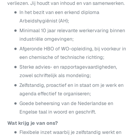
verliezen. Jij houdt van inhoud en van samenwerken.
In het bezit van een erkend diploma
Arbeidshygiënist (AH);
Minimaal 10 jaar relevante werkervaring binnen
industriële omgevingen;
Afgeronde HBO of WO-opleiding, bij voorkeur in
een chemische of technische richting;
Sterke advies- en rapportagevaardigheden,
zowel schriftelijk als mondeling;
Zelfstandig, proactief en in staat om je werk en
agenda effectief te organiseren;
Goede beheersing van de Nederlandse en
Engelse taal in woord en geschrift.
Wat krijg je van ons?
Flexibele inzet waarbij je zelfstandig werkt en