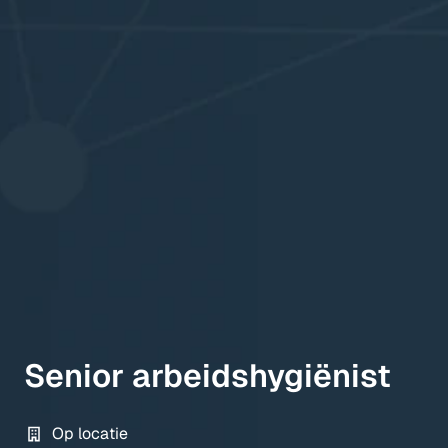
Senior arbeidshygiënist
Op locatie