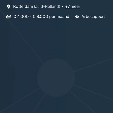
Rotterdam
(
Zuid-Holland
)
•
+7 meer
€ 4.000 - € 8.000 per maand
Arbosupport