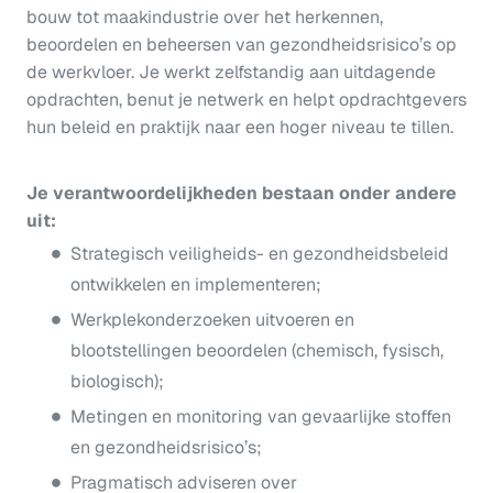
bouw tot maakindustrie over het herkennen,
beoordelen en beheersen van gezondheidsrisico’s op
de werkvloer. Je werkt zelfstandig aan uitdagende
opdrachten, benut je netwerk en helpt opdrachtgevers
hun beleid en praktijk naar een hoger niveau te tillen.
Je verantwoordelijkheden bestaan onder andere
uit:
Strategisch veiligheids- en gezondheidsbeleid
ontwikkelen en implementeren;
Werkplekonderzoeken uitvoeren en
blootstellingen beoordelen (chemisch, fysisch,
biologisch);
Metingen en monitoring van gevaarlijke stoffen
en gezondheidsrisico’s;
Pragmatisch adviseren over