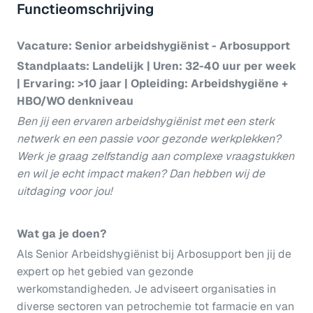
Functieomschrijving
Vacature: Senior arbeidshygiënist - Arbosupport
Standplaats: Landelijk | Uren: 32-40 uur per week
| Ervaring: >10 jaar | Opleiding: Arbeidshygiëne +
HBO/WO denkniveau
Ben jij een ervaren arbeidshygiënist met een sterk
netwerk en een passie voor gezonde werkplekken?
Werk je graag zelfstandig aan complexe vraagstukken
en wil je echt impact maken? Dan hebben wij de
uitdaging voor jou!
Wat ga je doen?
Als Senior Arbeidshygiënist bij Arbosupport ben jij de
expert op het gebied van gezonde
werkomstandigheden. Je adviseert organisaties in
diverse sectoren van petrochemie tot farmacie en van