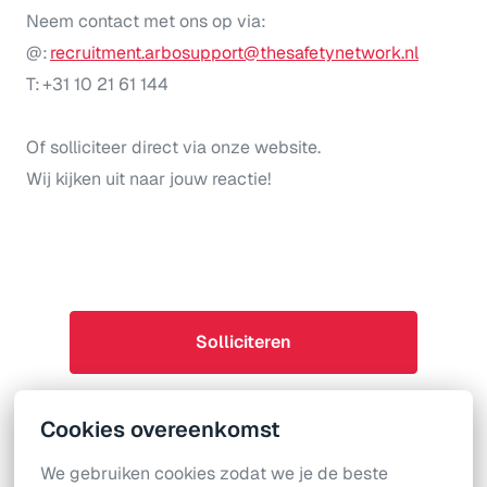
Neem contact met ons op via:
@:
recruitment.arbosupport@thesafetynetwork.nl
T: +31 10 21 61 144
Of solliciteer direct via onze website.
Wij kijken uit naar jouw reactie!
Solliciteren
of
Cookies overeenkomst
We gebruiken cookies zodat we je de beste 