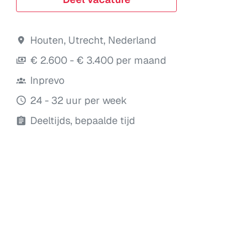
Houten
,
Utrecht
,
Nederland
€ 2.600 - € 3.400 per maand
Inprevo
24 - 32 uur per week
Deeltijds, bepaalde tijd