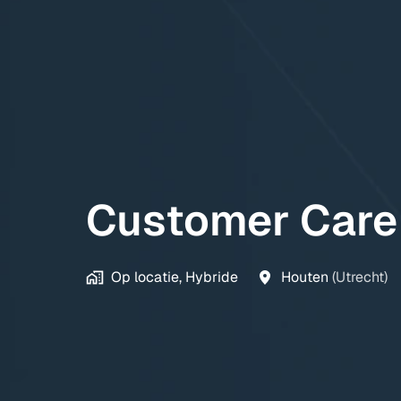
Customer Care
Op locatie, Hybride
Houten
(
Utrecht
)