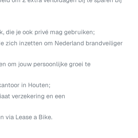
, die je ook privé mag gebruiken;
e zich inzetten om Nederland brandveiliger
 om jouw persoonlijke groei te
antoor in Houten;
aat verzekering en een
 via Lease a Bike.