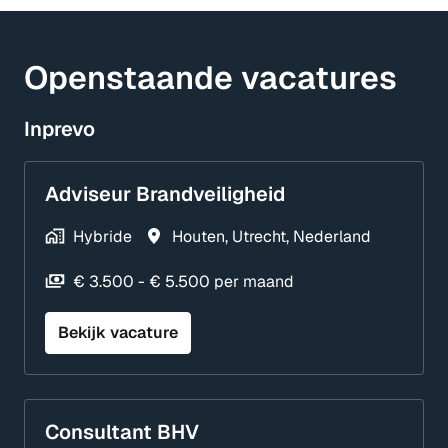
Openstaande vacatures
Inprevo
Adviseur Brandveiligheid
Hybride
Houten
,
Utrecht
,
Nederland
€ 3.500 - € 5.500 per maand
Bekijk vacature
Consultant BHV