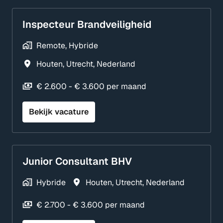
Inspecteur Brandveiligheid
Remote, Hybride
Houten
,
Utrecht
,
Nederland
€ 2.600 - € 3.600 per maand
Bekijk vacature
Junior Consultant BHV
Hybride
Houten
,
Utrecht
,
Nederland
€ 2.700 - € 3.600 per maand