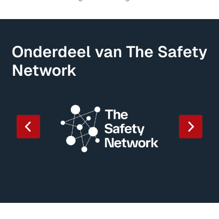
Onderdeel van The Safety 
Network