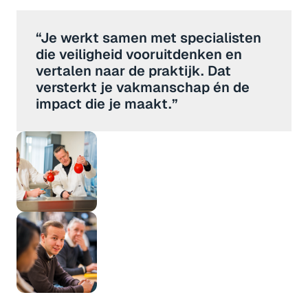
“Je werkt samen met specialisten 
die veiligheid vooruitdenken en 
vertalen naar de praktijk. Dat 
versterkt je vakmanschap én de 
impact die je maakt.”