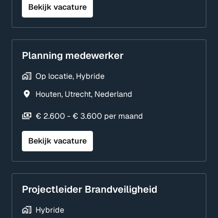
Bekijk vacature
Planning medewerker
Op locatie, Hybride
Houten
,
Utrecht
,
Nederland
€ 2.600 - € 3.600 per maand
Bekijk vacature
Projectleider Brandveiligheid
Hybride