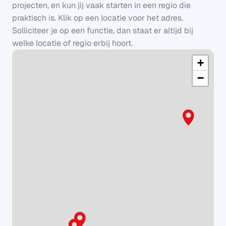
projecten, en kun jij vaak starten in een regio die 
praktisch is. Klik op een locatie voor het adres. 
Solliciteer je op een functie, dan staat er altijd bij 
welke locatie of regio erbij hoort.
+
−