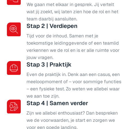
We gaan met elkaar in gesprek. Jij vertelt 
wat jij zoekt, wij laten zien hoe de rol en het 
team daarbij aansluiten.
Stap 2 | Verdiepen
Tijd voor de inhoud. Samen met je 
toekomstige leidinggevende of een teamlid 
verkennen we de rol en is er alle ruimte voor 
jouw vragen.
Stap 3 | Praktijk
Even de praktijk in. Denk aan een casus, een 
meeloopmoment of – voor sommige functies 
– een fysieke test. Zo weten we allebei waar 
we aan toe zijn.
Stap 4 | Samen verder
Zijn we allebei enthousiast? Dan bespreken 
we de voorwaarden, je start en zorgen we 
voor een goede landing.