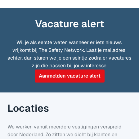
Vacature alert
Wil je als eerste weten wanneer er iets nieuws 
vrijkomt bij The Safety Network. Laat je mailadres 
achter, dan sturen we je een seintje zodra er vacatures 
zijn die passen bij jouw interesse.
Aanmelden vacature alert
Locaties
We werken vanuit meerdere vestigingen verspreid 
door Nederland. Zo zitten we dicht bij klanten en 