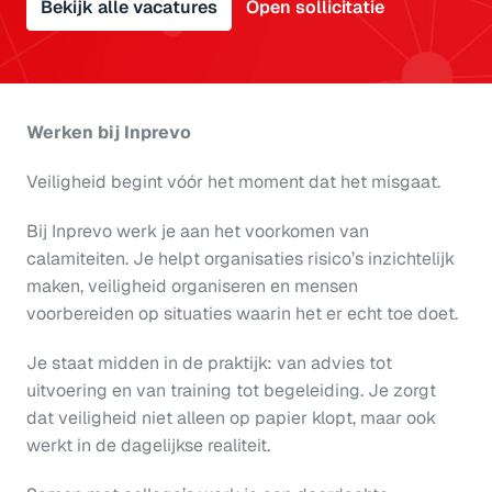
Bekijk alle vacatures
Open sollicitatie
Werken bij Inprevo
Veiligheid begint vóór het moment dat het misgaat.
Bij Inprevo werk je aan het voorkomen van 
calamiteiten. Je helpt organisaties risico’s inzichtelijk 
maken, veiligheid organiseren en mensen 
voorbereiden op situaties waarin het er echt toe doet.
Je staat midden in de praktijk: van advies tot 
uitvoering en van training tot begeleiding. Je zorgt 
dat veiligheid niet alleen op papier klopt, maar ook 
werkt in de dagelijkse realiteit. 