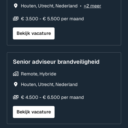
Houten
,
Utrecht
,
Nederland
•
+2 meer
€ 3.500 - € 5.500 per maand
Bekijk vacature
Senior adviseur brandveiligheid
Remote, Hybride
Houten
,
Utrecht
,
Nederland
€ 4.500 - € 6.500 per maand
Bekijk vacature