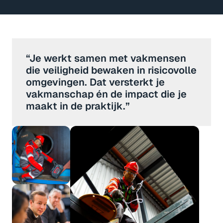
“Je werkt samen met vakmensen 
die veiligheid bewaken in risicovolle 
omgevingen. Dat versterkt je 
vakmanschap én de impact die je 
maakt in de praktijk.”