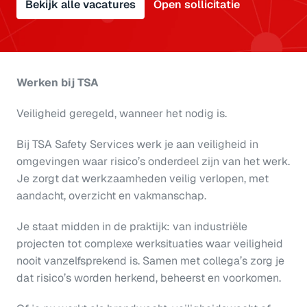
Bekijk alle vacatures
Open sollicitatie
Werken bij TSA
Veiligheid geregeld, wanneer het nodig is.
Bij TSA Safety Services werk je aan veiligheid in 
omgevingen waar risico’s onderdeel zijn van het werk. 
Je zorgt dat werkzaamheden veilig verlopen, met 
aandacht, overzicht en vakmanschap.
Je staat midden in de praktijk: van industriële 
projecten tot complexe werksituaties waar veiligheid 
nooit vanzelfsprekend is. Samen met collega’s zorg je 
dat risico’s worden herkend, beheerst en voorkomen.