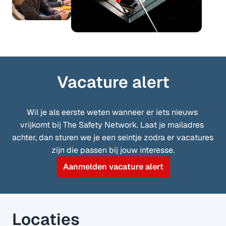
Vacature alert
Wil je als eerste weten wanneer er iets nieuws 
vrijkomt bij The Safety Network. Laat je mailadres 
achter, dan sturen we je een seintje zodra er vacatures 
zijn die passen bij jouw interesse.
Aanmelden vacature alert
Locaties