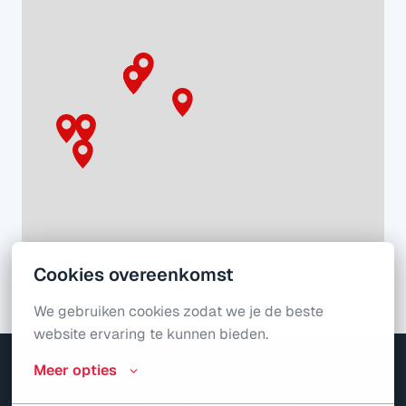
Cookies overeenkomst
Leaflet
We gebruiken cookies zodat we je de beste 
website ervaring te kunnen bieden.
Meer opties