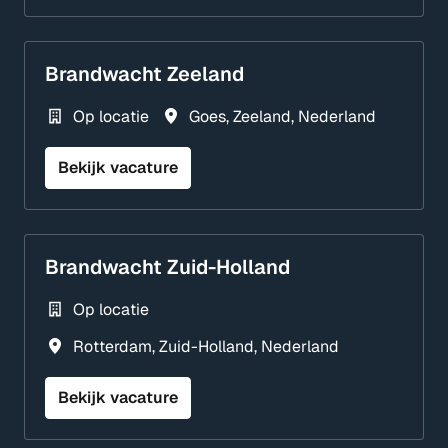
Brandwacht Zeeland
Op locatie
Goes
,
Zeeland
,
Nederland
Bekijk vacature
Brandwacht Zuid-Holland
Op locatie
Rotterdam
,
Zuid-Holland
,
Nederland
Bekijk vacature