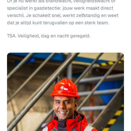
Of je nu werkt als brandwacht, veiligheidswacht of 
specialist in gasdetectie: jouw werk maakt direct 
verschil. Je schakelt snel, werkt zelfstandig en weet 
dat je altijd kunt terugvallen op een sterk team.
TSA. Veiligheid, dag en nacht geregeld.