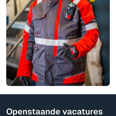
Openstaande vacatures