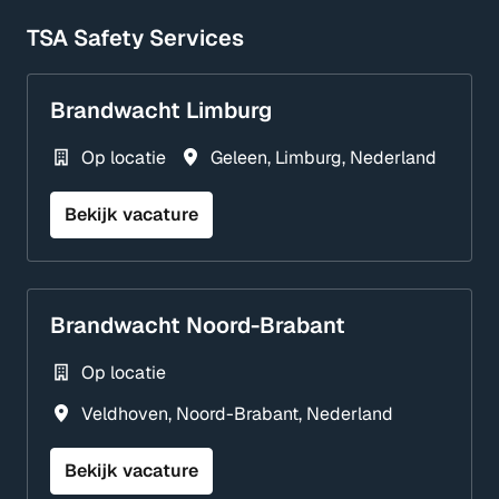
TSA Safety Services
Brandwacht Limburg
Op locatie
Geleen
,
Limburg
,
Nederland
Bekijk vacature
Brandwacht Noord-Brabant
Op locatie
Veldhoven
,
Noord-Brabant
,
Nederland
Bekijk vacature