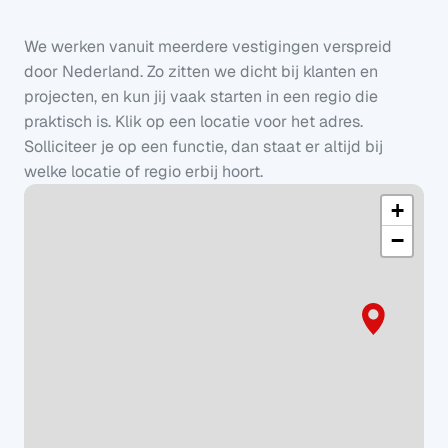
We werken vanuit meerdere vestigingen verspreid 
door Nederland. Zo zitten we dicht bij klanten en 
projecten, en kun jij vaak starten in een regio die 
praktisch is. Klik op een locatie voor het adres. 
Solliciteer je op een functie, dan staat er altijd bij 
welke locatie of regio erbij hoort.
+
−