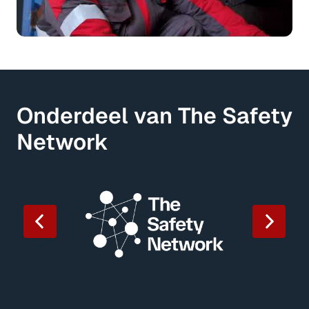
Onderdeel van The Safety 
Network